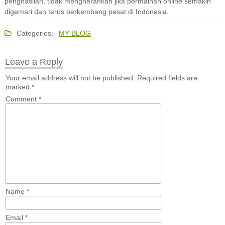
penghasilan, tidak mengherankan jika permainan online semakin
digemari dan terus berkembang pesat di Indonesia.
Categories:
MY BLOG
Leave a Reply
Your email address will not be published.
Required fields are
marked
*
Comment
*
Name
*
Email
*