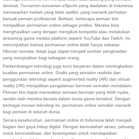
diminati. Turnamen-turnamen eSports yang diadakan di Indonesia
menawarkan hadiah yang tidak sedikit, yang menarik perhatian
banyak pemain profesional. Bahkan, beberapa pemain kini
menjadikan permainan online sebagai profesi. Mereka bisa
menghasilkan uang dengan mengikuti kompetisi atau melakukan
streaming game melalui platform seperti YouTube dan Twitch. Ini
menunjukkan bahwa permainan online tidak hanya sebatas
hiburan semata, tetapi juga dapat menjadi sumber penghasilan
yang menjanjikan bagi sebagian orang.
Perkembangan teknologi juga turut berperan dalam meningkatkan
kualitas permainan online. Grafis yang semakin realistis dan
penggunaan teknologi seperti augmented reality (AR) dan virtual
reality (VR) menjadikan pengalaman bermain semakin mendalam.
Pemain kini dapat merasakan sensasi bermain yang lebih nyata,
seolah-olah mereka berada dalam dunia game tersebut. Dengan
berbagai inovasi teknologi ini, permainan online semakin menarik
bagi pemain di seluruh dunia.
Secara keseluruhan, permainan online di Indonesia telah menjadi
bagian dari gaya hidup digital. Dengan kemudahan akses, peluang
untuk bersosialisasi, dan kesempatan untuk mendapatkan