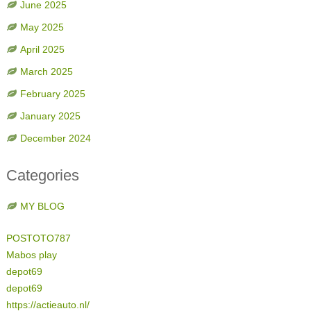
June 2025
May 2025
April 2025
March 2025
February 2025
January 2025
December 2024
Categories
MY BLOG
POSTOTO787
Mabos play
depot69
depot69
https://actieauto.nl/