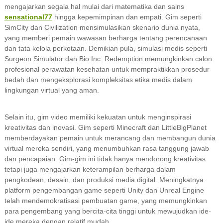
mengajarkan segala hal mulai dari matematika dan sains
sensational77
hingga kepemimpinan dan empati. Gim seperti
SimCity dan Civilization mensimulasikan skenario dunia nyata,
yang memberi pemain wawasan berharga tentang perencanaan
dan tata kelola perkotaan. Demikian pula, simulasi medis seperti
Surgeon Simulator dan Bio Inc. Redemption memungkinkan calon
profesional perawatan kesehatan untuk mempraktikkan prosedur
bedah dan mengeksplorasi kompleksitas etika medis dalam
lingkungan virtual yang aman.
Selain itu, gim video memiliki kekuatan untuk menginspirasi
kreativitas dan inovasi. Gim seperti Minecraft dan LittleBigPlanet
memberdayakan pemain untuk merancang dan membangun dunia
virtual mereka sendiri, yang menumbuhkan rasa tanggung jawab
dan pencapaian. Gim-gim ini tidak hanya mendorong kreativitas
tetapi juga mengajarkan keterampilan berharga dalam
pengkodean, desain, dan produksi media digital. Meningkatnya
platform pengembangan game seperti Unity dan Unreal Engine
telah mendemokratisasi pembuatan game, yang memungkinkan
para pengembang yang bercita-cita tinggi untuk mewujudkan ide-
ide mereka dengan relatif mudah.