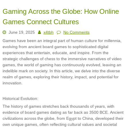
Gaming Across the Globe: How Online
Games Connect Cultures
June 19, 2025
x4tbh
No Comments
Games have been an integral part of human culture for millennia,
evolving from ancient board games to sophisticated digital
experiences that entertain, educate, and inspire. From the
strategic challenges of chess to the immersive narratives of video
games, the world of gaming has continuously evolved, leaving an
indelible mark on society. In this article, we delve into the diverse
realm of games, exploring their history, impact, and potential for
innovation.
Historical Evolution:
The history of games stretches back thousands of years, with
evidence of board games dating as far back as 3500 BCE. Ancient
civilizations across the globe, from Egypt to China, developed their
own unique games, often reflecting cultural values and societal