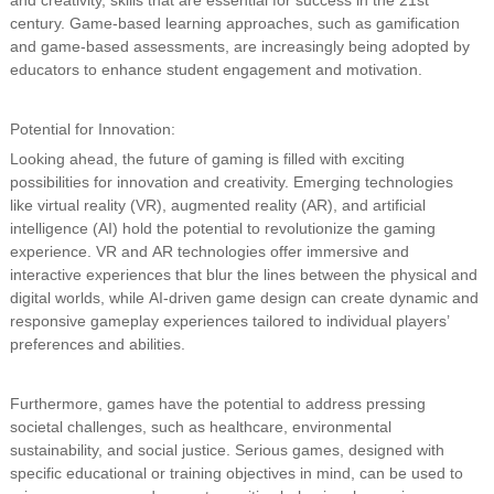
century. Game-based learning approaches, such as gamification
and game-based assessments, are increasingly being adopted by
educators to enhance student engagement and motivation.
Potential for Innovation:
Looking ahead, the future of gaming is filled with exciting
possibilities for innovation and creativity. Emerging technologies
like virtual reality (VR), augmented reality (AR), and artificial
intelligence (AI) hold the potential to revolutionize the gaming
experience. VR and AR technologies offer immersive and
interactive experiences that blur the lines between the physical and
digital worlds, while AI-driven game design can create dynamic and
responsive gameplay experiences tailored to individual players’
preferences and abilities.
Furthermore, games have the potential to address pressing
societal challenges, such as healthcare, environmental
sustainability, and social justice. Serious games, designed with
specific educational or training objectives in mind, can be used to