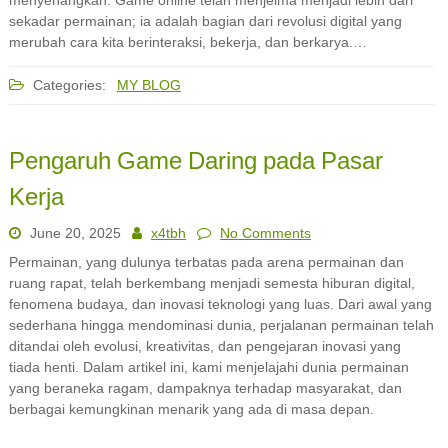
sekadar permainan; ia adalah bagian dari revolusi digital yang
merubah cara kita berinteraksi, bekerja, dan berkarya.…
Categories:
MY BLOG
Pengaruh Game Daring pada Pasar
Kerja
June 20, 2025
x4tbh
No Comments
Permainan, yang dulunya terbatas pada arena permainan dan
ruang rapat, telah berkembang menjadi semesta hiburan digital,
fenomena budaya, dan inovasi teknologi yang luas. Dari awal yang
sederhana hingga mendominasi dunia, perjalanan permainan telah
ditandai oleh evolusi, kreativitas, dan pengejaran inovasi yang
tiada henti. Dalam artikel ini, kami menjelajahi dunia permainan
yang beraneka ragam, dampaknya terhadap masyarakat, dan
berbagai kemungkinan menarik yang ada di masa depan.