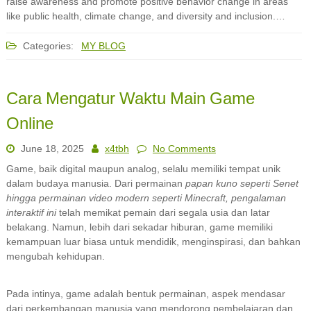
raise awareness and promote positive behavior change in areas
like public health, climate change, and diversity and inclusion.…
Categories:
MY BLOG
Cara Mengatur Waktu Main Game
Online
June 18, 2025
x4tbh
No Comments
Game, baik digital maupun analog, selalu memiliki tempat unik
dalam budaya manusia. Dari permainan
papan kuno seperti Senet
hingga permainan video modern seperti Minecraft, pengalaman
interaktif ini
telah memikat pemain dari segala usia dan latar
belakang. Namun, lebih dari sekadar hiburan, game memiliki
kemampuan luar biasa untuk mendidik, menginspirasi, dan bahkan
mengubah kehidupan.
Pada intinya, game adalah bentuk permainan, aspek mendasar
dari perkembangan manusia yang mendorong pembelajaran dan