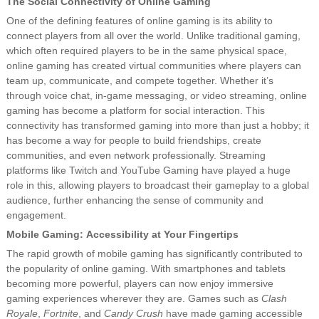
The Social Connectivity of Online Gaming
One of the defining features of online gaming is its ability to
connect players from all over the world. Unlike traditional gaming,
which often required players to be in the same physical space,
online gaming has created virtual communities where players can
team up, communicate, and compete together. Whether it’s
through voice chat, in-game messaging, or video streaming, online
gaming has become a platform for social interaction. This
connectivity has transformed gaming into more than just a hobby; it
has become a way for people to build friendships, create
communities, and even network professionally. Streaming
platforms like Twitch and YouTube Gaming have played a huge
role in this, allowing players to broadcast their gameplay to a global
audience, further enhancing the sense of community and
engagement.
Mobile Gaming: Accessibility at Your Fingertips
The rapid growth of mobile gaming has significantly contributed to
the popularity of online gaming. With smartphones and tablets
becoming more powerful, players can now enjoy immersive
gaming experiences wherever they are. Games such as
Clash
Royale
,
Fortnite
, and
Candy Crush
have made gaming accessible