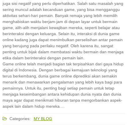
juga sisi negatif yang perlu diperhatikan. Salah satu masalah yang
sering muncul adalah kecanduan game, yang bisa mengganggu
aktivitas sehari-hari pemain. Banyak remaja yang lebih memilih
menghabiskan waktu berjam-jam di depan layar untuk bermain
game, alih-alih menjalani kewajiban mereka, seperti belajar atau
berinteraksi dengan keluarga. Selain itu, interaksi di dunia game
online kadang juga dapat menimbulkan perselisihan antar pemain
yang berujung pada perilaku negatif. Oleh karena itu, sangat
penting untuk bijak dalam membatasi waktu bermain dan menjaga
etika dalam berinteraksi dengan pemain lain.
Game online telah menjadi bagian tak terpisahkan dari gaya hidup
digital di Indonesia. Dengan berbagai kemajuan teknologi yang
terus berkembang, dunia game online diprediksi akan semakin
menarik dan menawarkan pengalaman yang lebih kaya bagi para
pemainnya. Untuk itu, penting bagi setiap pemain untuk tetap
menjaga keseimbangan antara kehidupan dunia nyata dan dunia
maya agar dapat menikmati hiburan tanpa mengorbankan aspek-
aspek lain dalam hidup mereka.…
Categories:
MY BLOG