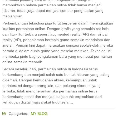
membuktikan bahwa permainan online tidak hanya menjadi
hiburan, tetapi juga dapat menjadi sumber penghasilan yang
menjanjikan.
Perkembangan teknologi juga turut berperan dalam meningkatkan
kualitas permainan online. Dengan grafis yang semakin realistis
dan fitur-fitur terbaru seperti augmented reality (AR) dan virtual
reality (VR), pengalaman bermain game semakin mendalam dan
imersif. Pemain kini dapat merasakan sensasi seolah-olah mereka
berada di dalam dunia game yang mereka mainkan. Teknologi ini
membuka pintu bagi pengalaman baru yang membuat permainan
online semakin menarik.
Secara keseluruhan, permainan online di Indonesia terus
berkembang dan menjadi salah satu bentuk hiburan yang paling
digemari. Dengan kemudahan akses, kemampuan untuk
berinteraksi dengan orang lain, dan peluang ekonomi yang
terbuka, tidak mengherankan jika permainan online terus
berkembang pesat dan menjadi bagian tak terpisahkan dari
kehidupan digital masyarakat Indonesia.…
Categories:
MY BLOG