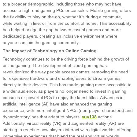
to a broader demographic, including those who may not have
access to high-end gaming PCs or consoles. Mobile gaming offers
the flexibility to play on the go, whether it’s during a commute,
while waiting in line, or from the comfort of home. This accessibility
has helped bridge the gap between casual gamers and more
dedicated players, creating an inclusive environment where
anyone can join the gaming community.
The Impact of Technology on Online Gaming
Technology continues to be the driving force behind the growth of
online gaming. The development of cloud gaming has
revolutionized the way people access games, removing the need
for expensive hardware and enabling users to stream games
directly to their devices. This has made gaming more accessible to
a wider audience, as players no longer need to invest in gaming
consoles or powerful PCs to enjoy the latest titles. Advances in
artificial intelligence (AI) have also enhanced the gaming
experience, with more intelligent NPCs (non-player characters) and
dynamic storylines that adapt to players’
cuy138
actions.
Additionally, virtual reality (VR) and augmented reality (AR) are
starting to redefine how players interact with digital worlds, offering
immersive experiences that blend the real and virtual worlds.