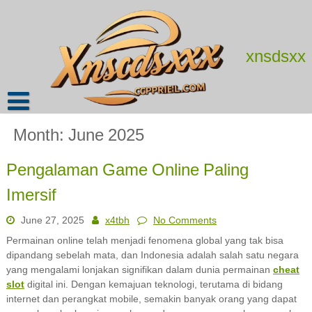
Skip
to
content
xnsdsxx
Month:
June 2025
Pengalaman Game Online Paling
Imersif
June 27, 2025
x4tbh
No Comments
Permainan online telah menjadi fenomena global yang tak bisa
dipandang sebelah mata, dan Indonesia adalah salah satu negara
yang mengalami lonjakan signifikan dalam dunia permainan
cheat
slot
digital ini. Dengan kemajuan teknologi, terutama di bidang
internet dan perangkat mobile, semakin banyak orang yang dapat