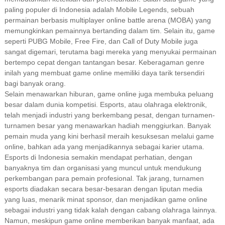
paling populer di Indonesia adalah Mobile Legends, sebuah
permainan berbasis multiplayer online battle arena (MOBA) yang
memungkinkan pemainnya bertanding dalam tim. Selain itu, game
seperti PUBG Mobile, Free Fire, dan Call of Duty Mobile juga
sangat digemari, terutama bagi mereka yang menyukai permainan
bertempo cepat dengan tantangan besar. Keberagaman genre
inilah yang membuat game online memiliki daya tarik tersendiri
bagi banyak orang.
Selain menawarkan hiburan, game online juga membuka peluang
besar dalam dunia kompetisi. Esports, atau olahraga elektronik,
telah menjadi industri yang berkembang pesat, dengan turnamen-
turnamen besar yang menawarkan hadiah menggiurkan. Banyak
pemain muda yang kini berhasil meraih kesuksesan melalui game
online, bahkan ada yang menjadikannya sebagai karier utama.
Esports di Indonesia semakin mendapat perhatian, dengan
banyaknya tim dan organisasi yang muncul untuk mendukung
perkembangan para pemain profesional. Tak jarang, turnamen
esports diadakan secara besar-besaran dengan liputan media
yang luas, menarik minat sponsor, dan menjadikan game online
sebagai industri yang tidak kalah dengan cabang olahraga lainnya.
Namun, meskipun game online memberikan banyak manfaat, ada