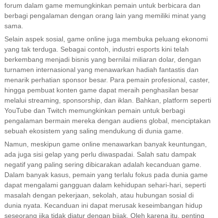
forum dalam game memungkinkan pemain untuk berbicara dan
berbagi pengalaman dengan orang lain yang memiliki minat yang
sama.
Selain aspek sosial, game online juga membuka peluang ekonomi
yang tak terduga. Sebagai contoh, industri esports kini telah
berkembang menjadi bisnis yang bernilai miliaran dolar, dengan
turnamen internasional yang menawarkan hadiah fantastis dan
menarik perhatian sponsor besar. Para pemain profesional, caster,
hingga pembuat konten game dapat meraih penghasilan besar
melalui streaming, sponsorship, dan iklan. Bahkan, platform seperti
YouTube dan Twitch memungkinkan pemain untuk berbagi
pengalaman bermain mereka dengan audiens global, menciptakan
sebuah ekosistem yang saling mendukung di dunia game.
Namun, meskipun game online menawarkan banyak keuntungan,
ada juga sisi gelap yang perlu diwaspadai. Salah satu dampak
negatif yang paling sering dibicarakan adalah kecanduan game.
Dalam banyak kasus, pemain yang terlalu fokus pada dunia game
dapat mengalami gangguan dalam kehidupan sehari-hari, seperti
masalah dengan pekerjaan, sekolah, atau hubungan sosial di
dunia nyata. Kecanduan ini dapat merusak keseimbangan hidup
seseorang jika tidak diatur dengan bijak. Oleh karena itu, penting